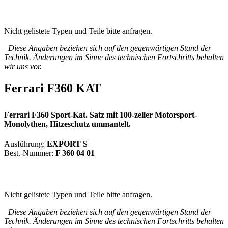
Nicht gelistete Typen und Teile bitte anfragen.
–
Diese Angaben beziehen sich auf den gegenwärtigen Stand der
Technik. Änderungen im Sinne des technischen Fortschritts behalten
wir uns vor.
Ferrari F360 KAT
Ferrari F360 Sport-Kat. Satz mit 100-zeller Motorsport-
Monolythen, Hitzeschutz ummantelt.
Ausführung:
EXPORT S
Best.-Nummer:
F 360 04 01
Nicht gelistete Typen und Teile bitte anfragen.
–
Diese Angaben beziehen sich auf den gegenwärtigen Stand der
Technik. Änderungen im Sinne des technischen Fortschritts behalten